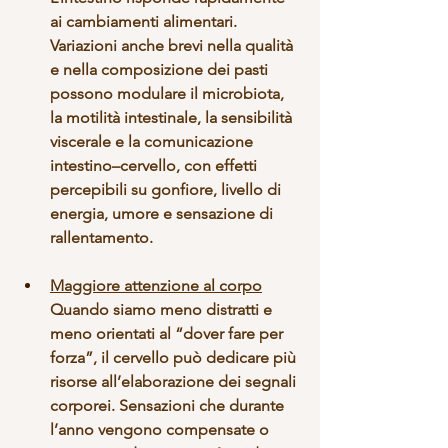
ai cambiamenti alimentari. 
Variazioni anche brevi nella qualità 
e nella composizione dei pasti 
possono 
modulare il microbiota, 
la motilità intestinale, la sensibilità 
viscerale e la comunicazione 
intestino–cervello
, con effetti 
percepibili su gonfiore, livello di 
energia, umore e sensazione di 
rallentamento.
Maggiore attenzione al corpo
Quando siamo meno distratti e 
meno orientati al “dover fare per 
forza”, il cervello può dedicare più 
risorse all’elaborazione dei segnali 
corporei. Sensazioni che durante 
l’anno vengono compensate o 