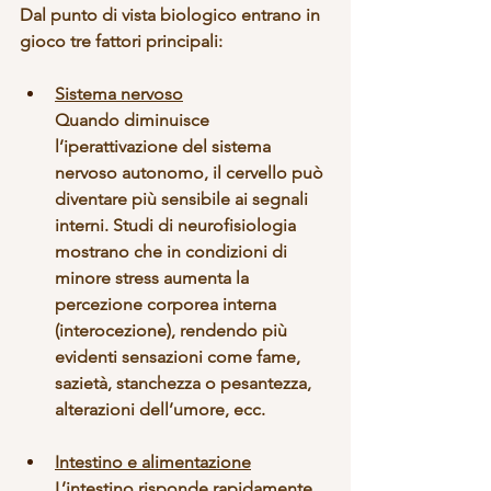
Dal punto di vista biologico entrano in 
gioco tre fattori principali:
Sistema nervoso
Quando diminuisce 
l’iperattivazione del sistema 
nervoso autonomo, il cervello può 
diventare più sensibile ai segnali 
interni. Studi di neurofisiologia 
mostrano che in condizioni di 
minore stress aumenta la 
percezione corporea interna 
(
interocezione),
 rendendo più 
evidenti sensazioni come fame, 
sazietà, stanchezza o pesantezza, 
alterazioni dell’umore, ecc.
Intestino e alimentazione
L’intestino risponde rapidamente 