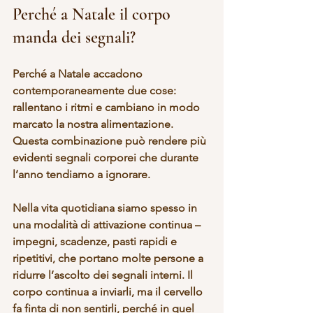
Perché a Natale il corpo 
manda dei segnali?
Perché a Natale accadono 
contemporaneamente due cose: 
rallentano i ritmi
 e 
cambiano in modo 
marcato la nostra alimentazione
. 
Questa combinazione può rendere più 
evidenti segnali corporei che durante 
l’anno tendiamo a ignorare.
Nella vita quotidiana siamo spesso in 
una modalità di attivazione continua – 
impegni, scadenze, pasti rapidi e 
ripetitivi, che portano molte persone a 
ridurre l’ascolto dei segnali interni
. Il 
corpo continua a inviarli, ma il cervello 
fa finta di non sentirli, perché in quel 