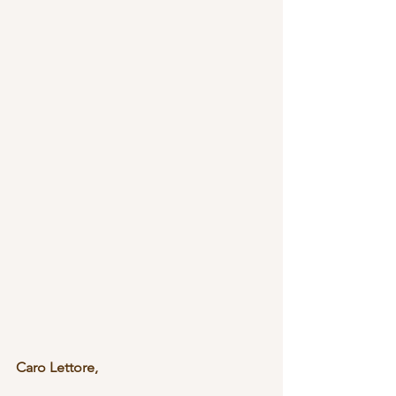
Caro Lettore,