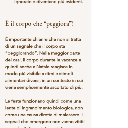
ignorate e diventano più evidenti.
È il corpo che “peggiora”?
È importante chiarire che 
non si tratta 
di un segnale che il corpo sta 
“peggiorando”
. Nella maggior parte 
dei casi, il corpo durante le vacanze e 
quindi anche a Natale 
reagisce in 
modo più visibile a ritmi e stimoli 
alimentari diversi
, in un contesto in cui 
viene semplicemente ascoltato di più.
Le feste funzionano quindi come una 
lente di ingrandimento biologica
, non 
come una causa diretta di malessere. I 
segnali che emergono non vanno zittiti 