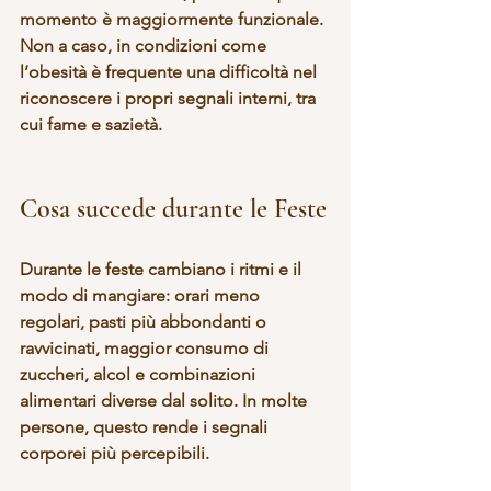
momento è maggiormente funzionale. 
Non a caso, in condizioni come 
l’obesità è frequente una difficoltà nel 
riconoscere i propri segnali interni, tra 
cui fame e sazietà.
Cosa succede durante le Feste
Durante le feste 
cambiano i ritmi e il 
modo di mangiare
: orari meno 
regolari, pasti più abbondanti o 
ravvicinati, maggior consumo di 
zuccheri, alcol e combinazioni 
alimentari diverse dal solito. In molte 
persone, questo rende i segnali 
corporei più percepibili.