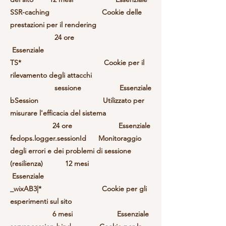
SSR-caching Cookie delle
prestazioni per il rendering
24 ore
Essenziale
TS* Cookie per il
rilevamento degli attacchi
sessione Essenziale
bSession Utilizzato per
misurare l'efficacia del sistema
24 ore Essenziale
fedops.logger.sessionId Monitoraggio
degli errori e dei problemi di sessione
(resilienza) 12 mesi
Essenziale
_wixAB3|* Cookie per gli
esperimenti sul sito
6 mesi Essenziale