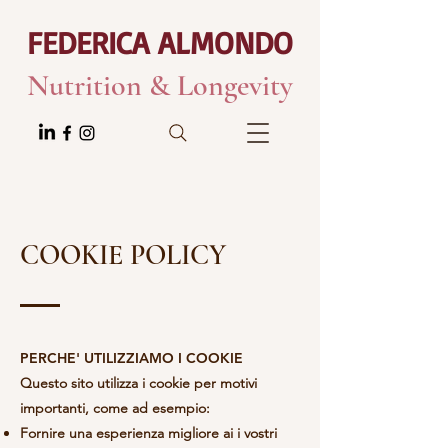
FEDERICA ALMONDO
Nutrition & Longevity
COOKIE POLICY
PERCHE' UTILIZZIAMO I COOKIE
Questo sito utilizza i cookie per motivi
importanti, come ad esempio:
Fornire una esperienza migliore ai i vostri