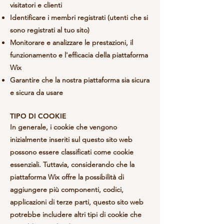
visitatori e clienti
Identificare i membri registrati (utenti che si
sono registrati al tuo sito)
Monitorare e analizzare le prestazioni, il
funzionamento e l'efficacia della piattaforma
Wix
Garantire che la nostra piattaforma sia sicura
e sicura da usare
TIPO DI COOKIE
In generale, i cookie che vengono
inizialmente inseriti sul questo sito web
possono essere classificati come cookie
essenziali. Tuttavia, considerando che la
piattaforma Wix offre la possibilità di
aggiungere più componenti, codici,
applicazioni di terze parti, questo sito web
potrebbe includere altri tipi di cookie che