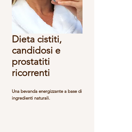
Dieta cistiti,
candidosi e
prostatiti
ricorrenti
Una bevanda energizzante a base di 
ingredienti naturali.