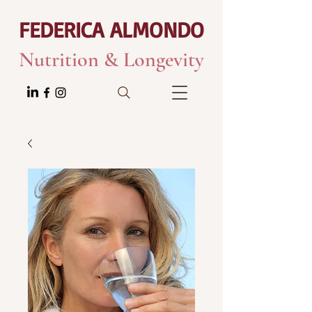
FEDERICA ALMONDO
Nutrition & Longevity