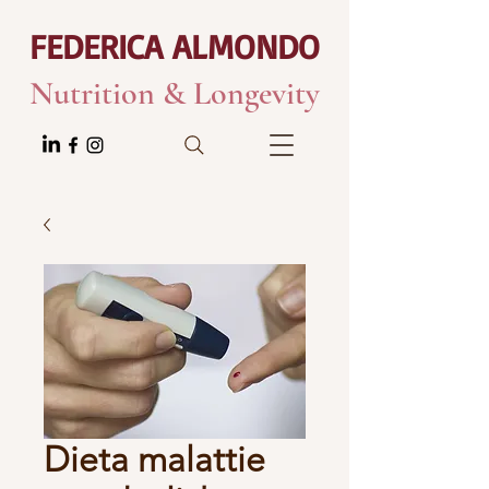
FEDERICA ALMONDO
Nutrition & Longevity
Dieta malattie