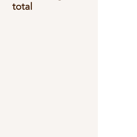
total