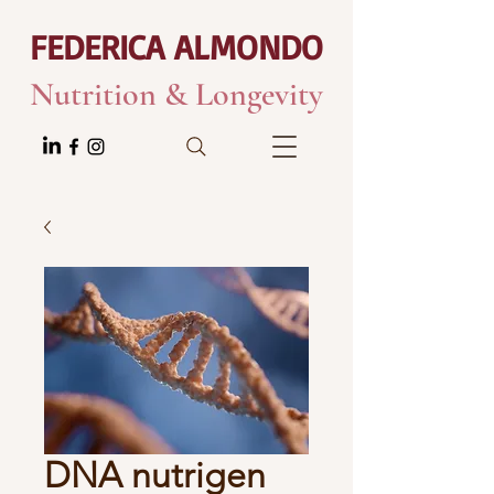
FEDERICA ALMONDO
Nutrition & Longevity
DNA nutrigen