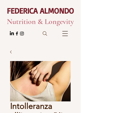
FEDERICA ALMONDO
Nutrition & Longevity
Intolleranza