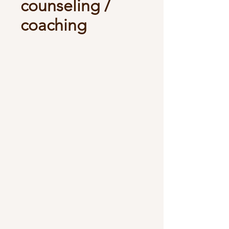
counseling /
coaching