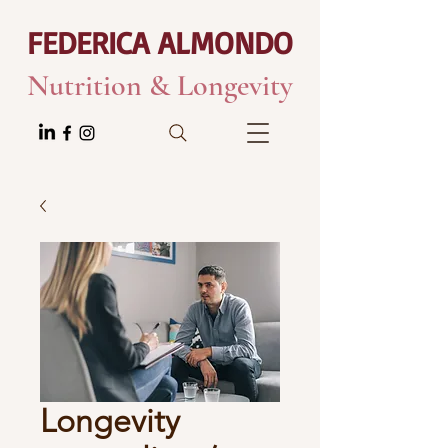
FEDERICA ALMONDO
Nutrition & Longevity
Longevity