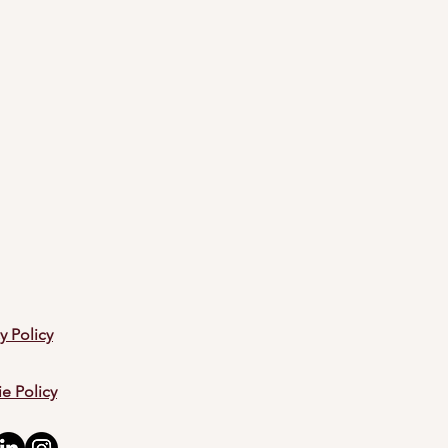
y Policy
e Policy