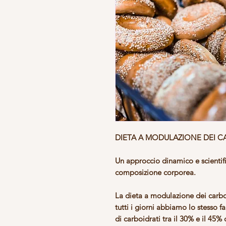
DIETA A MODULAZIONE DEI C
Un approccio dinamico e scientif
composizione corporea.
La dieta a modulazione dei carbo
tutti i giorni abbiamo lo stesso 
di carboidrati tra il 30% e il 45% 