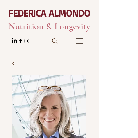
FEDERICA ALMONDO
Nutrition & Longevity