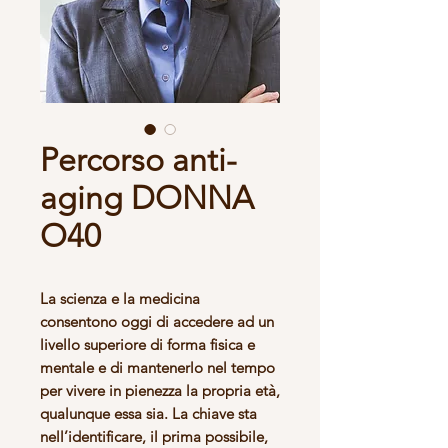
Percorso anti-
aging DONNA
O40
La scienza e la medicina
consentono oggi di accedere ad un
livello superiore di forma fisica e
mentale e di mantenerlo nel tempo
per vivere in pienezza la propria età,
qualunque essa sia. La chiave sta
nell’identificare, il prima possibile,