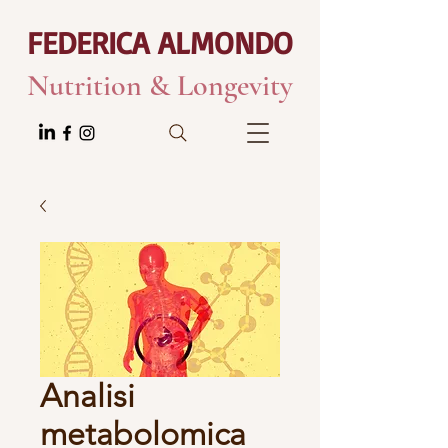
FEDERICA ALMONDO
Nutrition & Longevity
Analisi
metabolomica