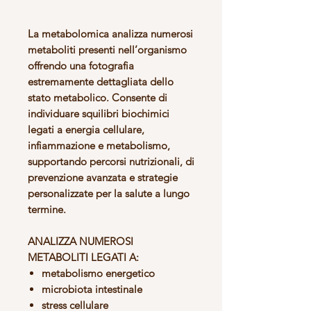
La metabolomica analizza numerosi
metaboliti presenti nell’organismo
offrendo una
fotografia
estremamente dettagliata dello
stato metabolico.
Consente di
individuare squilibri biochimici
legati a energia cellulare,
infiammazione e metabolismo,
supportando percorsi nutrizionali, di
prevenzione avanzata e strategie
personalizzate per la salute a lungo
termine.
ANALIZZA NUMEROSI
METABOLITI LEGATI A:
metabolismo energetico
microbiota intestinale
stress cellulare