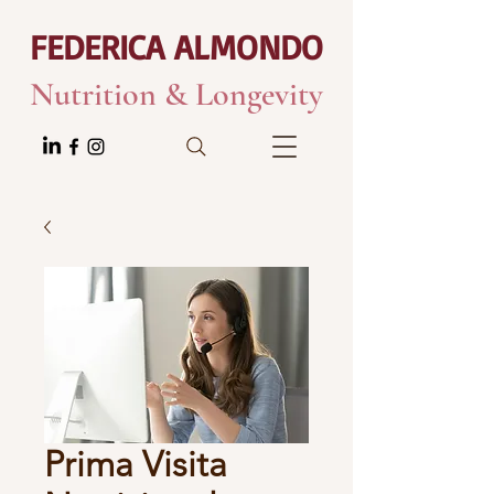
FEDERICA ALMONDO
Nutrition & Longevity
Prima Visita