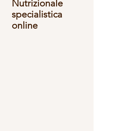
Nutrizionale
specialistica
online