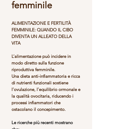
femminile
ALIMENTAZIONE E FERTILITÀ
FEMMINILE: QUANDO IL CIBO
DIVENTA UN ALLEATO DELLA
VITA
L’alimentazione può incidere in
modo diretto sulla funzione
riproduttiva femminile.
Una dieta anti-infiammatoria e ricca
di nutrienti funzionali sostiene
l’ovulazione, l’equilibrio ormonale e
la qualità ovocitaria, riducendo i
processi infiammatori che
ostacolano il concepimento.
Le ricerche più recenti mostrano