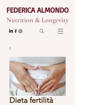
FEDERICA ALMONDO
Nutrition & Longevity
Dieta fertilità