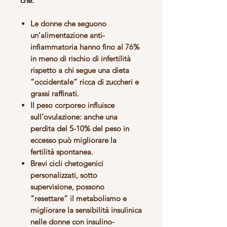
che:
Le donne che seguono
un’alimentazione anti-
infiammatoria
hanno fino al 76%
in meno di rischio di infertilità
rispetto a chi segue una dieta
“occidentale” ricca di zuccheri e
grassi raffinati.
Il peso corporeo
influisce
sull’ovulazione: anche una
perdita del 5-10% del peso in
eccesso può migliorare la
fertilità spontanea.
Brevi cicli chetogenici
personalizzati, sotto
supervisione, possono
“resettare” il metabolismo e
migliorare la sensibilità insulinica
nelle donne con insulino-