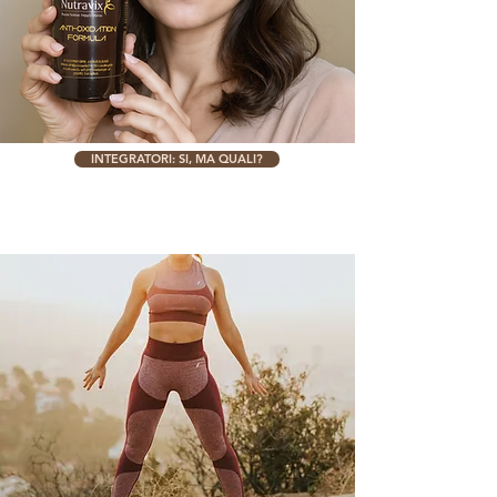
INTEGRATORI: SI, MA QUALI?