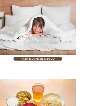
VORREI DORMIRE MEGLIO