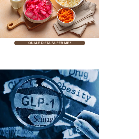
QUALE DIETA FA PER ME?