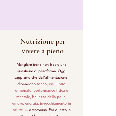
Nutrizione per
vivere a pieno
Mangiare bene non è solo una
questione di pesoforma. Oggi
sappiamo che dall'alimentazione
dipendono
sonno, equilibrio
ormonale, performance fisica e
mentale, bellezza della pelle,
umore, energia, invecchiamento in
salute
... e viceversa. Per questo lo