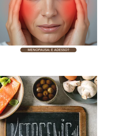
MENOPAUSA: E ADESSO?