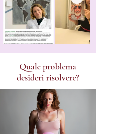
Quale problema
desideri risolvere?