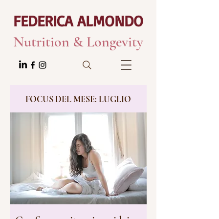
FEDERICA ALMONDO
Nutrition & Longevity
FOCUS DEL MESE: LUGLIO