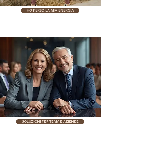
HO PERSO LA MIA ENERGIA
SOLUZIONI PER TEAM E AZIENDE