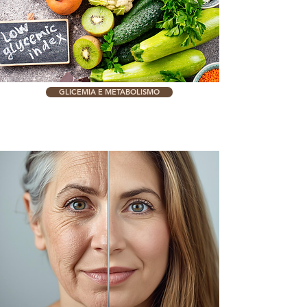
GLICEMIA E METABOLISMO