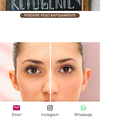
PERDERE PESO RAPIDAMENTE
Email
Instagram
Whatsapp
PELLE IMPURA CHE NON MIGLIORA