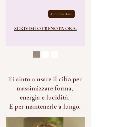
Approfondisci
SCRIVIMI O PRENOTA ORA.
Ti aiuto a usare il cibo per
massimizzare forma,
energia e lucidità.
E per mantenerle a lungo.