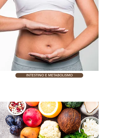
INTESTINO E METABOLISMO