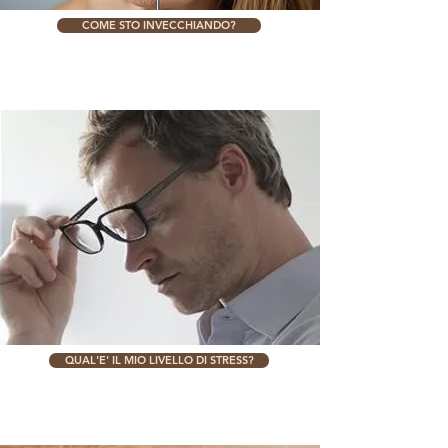
COME STO INVECCHIANDO?
QUAL'E' IL MIO LIVELLO DI STRESS?