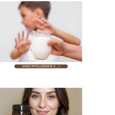
SONO INTOLLERANTE A ...?