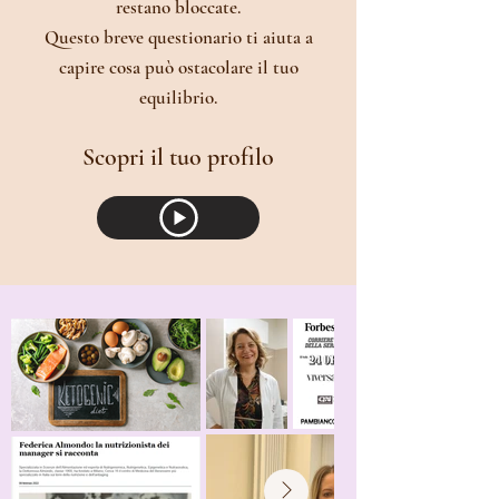
restano bloccate.
Questo breve questionario ti aiuta a
capire cosa può ostacolare il tuo
equilibrio.
Scopri il tuo profilo