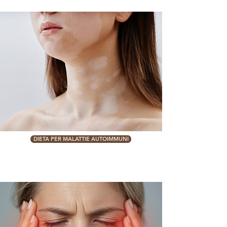
DIETA PER MALATTIE AUTOIMMUNI