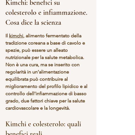
Kimchi: benefici su 
colesterolo e infiammazione. 
Cosa dice la scienza
Il 
kimchi
, alimento fermentato della 
tradizione coreana a base di cavolo e 
spezie, può essere un 
alleato 
nutrizionale
 per la salute metabolica. 
Non è una cura, ma se inserito con 
regolarità in un’alimentazione 
equilibrata può contribuire al 
miglioramento del profilo lipidico
 e al 
controllo dell’infiammazione di basso 
grado
, due fattori chiave per la salute 
cardiovascolare e la longevità.
Kimchi e colesterolo: quali 
benefici reali