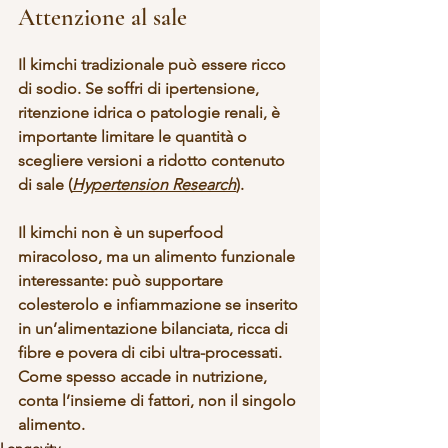
Attenzione al sale
Il kimchi tradizionale può essere 
ricco 
di sodio
. Se soffri di ipertensione, 
ritenzione idrica o patologie renali, è 
importante 
limitare le quantità
 o 
scegliere versioni a 
ridotto contenuto 
di sale
 (
Hypertension Research
).
Il kimchi non è un superfood 
miracoloso, ma un 
alimento funzionale
interessante: può supportare 
colesterolo e infiammazione se inserito 
in un’alimentazione bilanciata, ricca di 
fibre e povera di cibi ultra-processati. 
Come spesso accade in nutrizione, 
conta l’insieme di fattori
, non il singolo 
alimento.