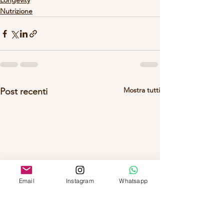
Longevity
Nutrizione
Mostra tutti
Post recenti
Email
Instagram
Whatsapp